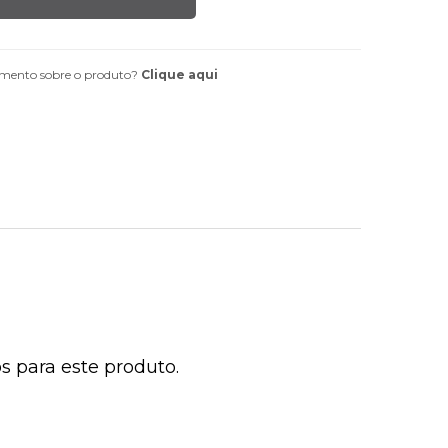
mento sobre o produto?
Clique aqui
 para este produto.