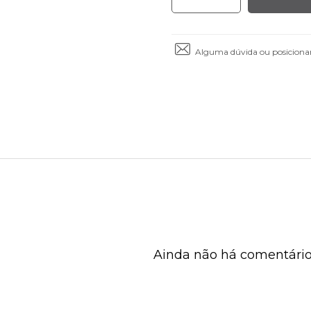
Alguma dúvida ou posiciona
Ainda não há comentários