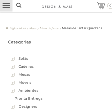
0
Página inicial
Mesas
Mesas de Jantar
Mesas de Jantar Quadrada
Categorias
Sofás
Cadeiras
Mesas
Móveis
Ambientes
Pronta Entrega
Designers