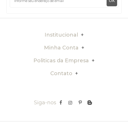
OK
Institucional
Minha Conta
Politicas da Empresa
Contato
Siga-nos