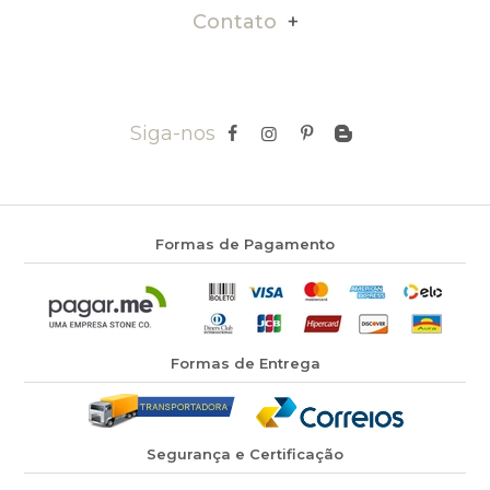
Contato
Siga-nos
Formas de Pagamento
Formas de Entrega
Segurança e Certificação