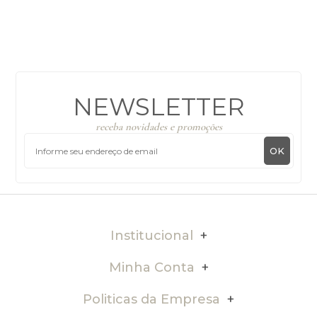
NEWSLETTER
receba novidades e promoções
OK
Institucional
Minha Conta
Politicas da Empresa