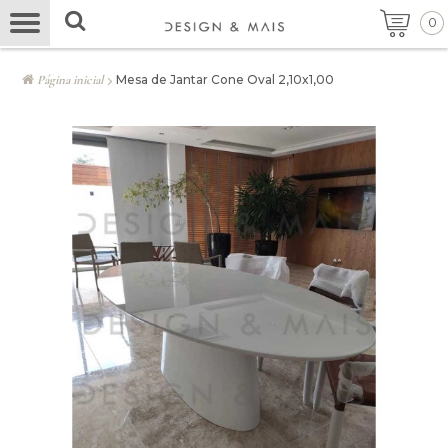
0
Página inicial
Mesa de Jantar Cone Oval 2,10x1,00