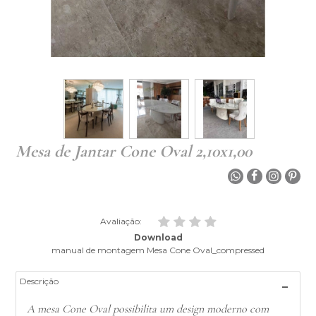
Mesa de Jantar Cone Oval 2,10x1,00
Avaliação:
Download
manual de montagem Mesa Cone Oval_compressed
Descrição
A mesa Cone Oval possibilita um design moderno com