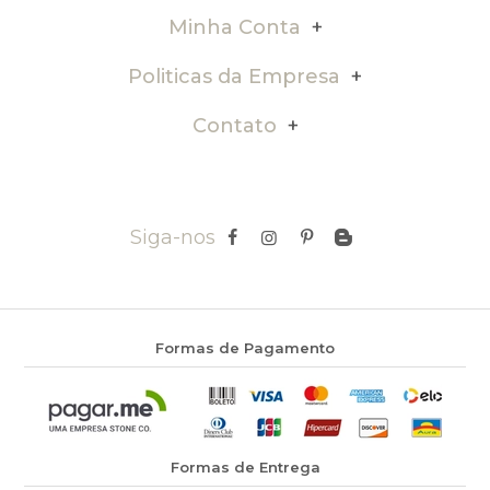
Minha Conta
Politicas da Empresa
Contato
Siga-nos
Formas de Pagamento
Formas de Entrega