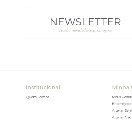
NEWSLETTER
receba novidades e promoções
Institucional
Minha 
Quem Somos
Meus Pedid
Endereço de
Alterar Sen
Alterar Cad